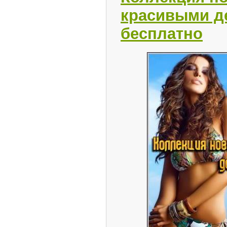
красивыми д
бесплатно