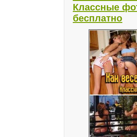
Классные фо
бесплатно