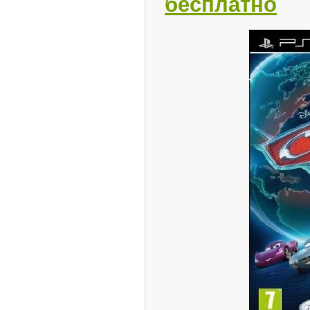
бесплатно