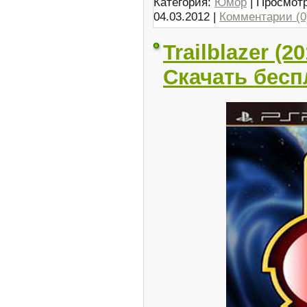
Категория:
Юмор
| Просмотр
04.03.2012
|
Комментарии (0
Trailblazer (
Скачать бесп