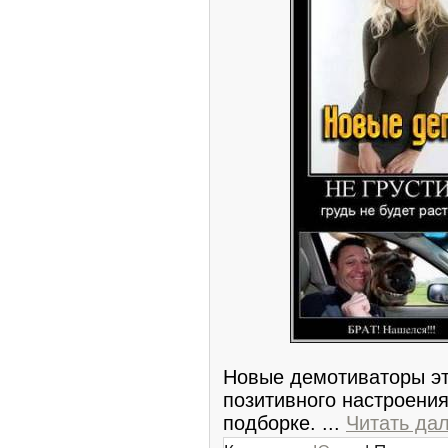
Новые демотиваторы эт
позитивного настроени
подборке.
...
Читать да