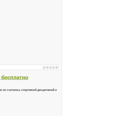
 бесплатно
бо не считалось спортивной дисциплиной и