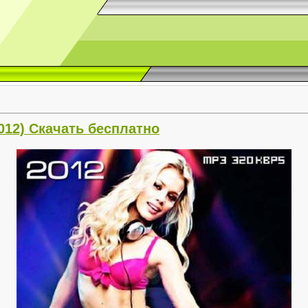
(2012) Скачать бесплатно