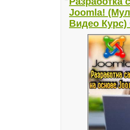
Разработка с
Joomla! (Му
Видео Курс)