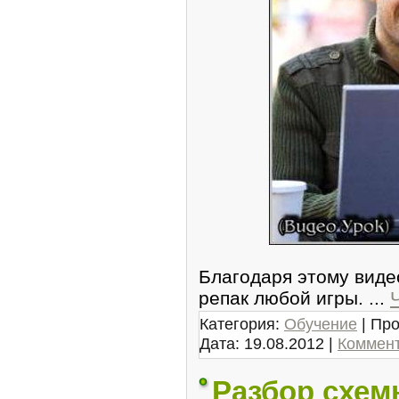
Благодаря этому виде
репак любой игры.
...
Категория:
Обучение
| Про
Дата:
19.08.2012
|
Коммент
Разбор схем