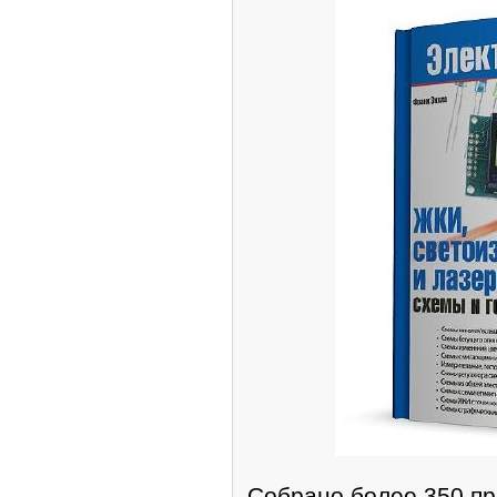
Собрано более 350 пр