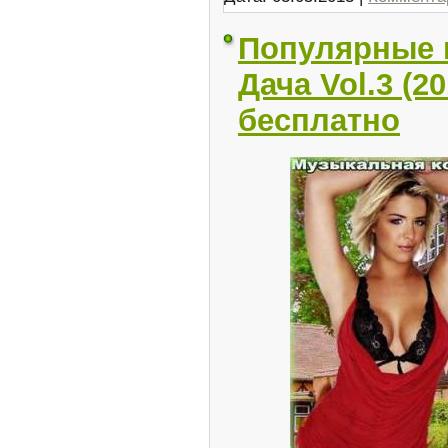
Популярные 
Дача Vol.3 (2
бесплатно