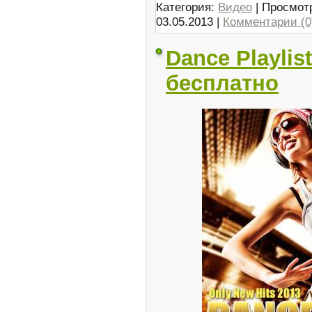
Категория:
Видео
| Просмотр
03.05.2013
|
Комментарии (0
Dance Playlis
бесплатно