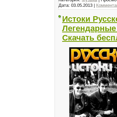
Дата:
03.05.2013
|
Комментар
Истоки Русск
Легендарные 
Скачать бесп