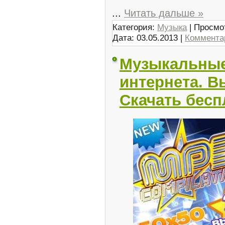
...
Читать дальше »
Категория:
Музыка
| Просмо
Дата:
03.05.2013
|
Комментар
Музыкальные
интернета. Вы
Скачать бесп