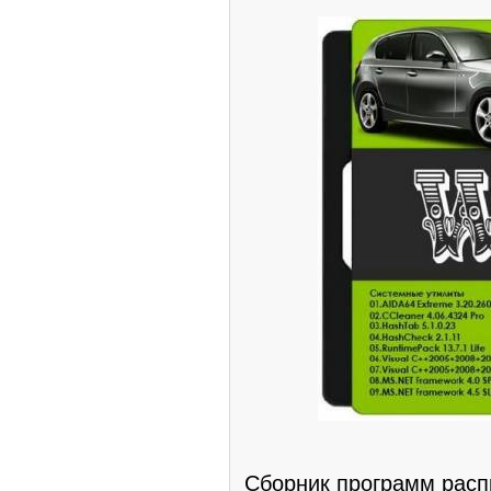
Сборник программ расп