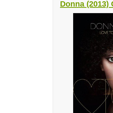
Donna (2013)