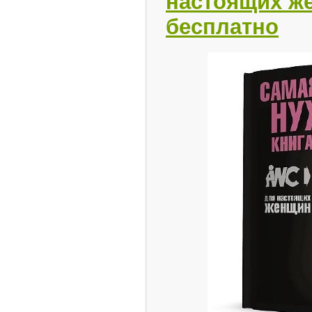
настоящих ж
бесплатно