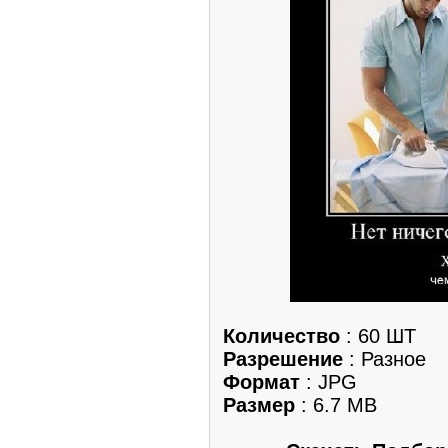
Количество
: 60 ШТ
Разрешение
: Разное
Формат
: JPG
Размер
: 6.7 MB