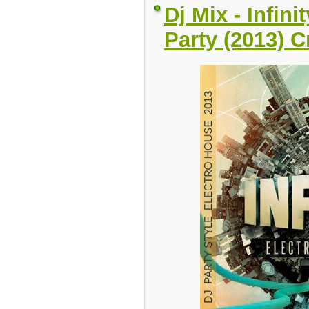
Dj Mix - Infin
Party (2013) 