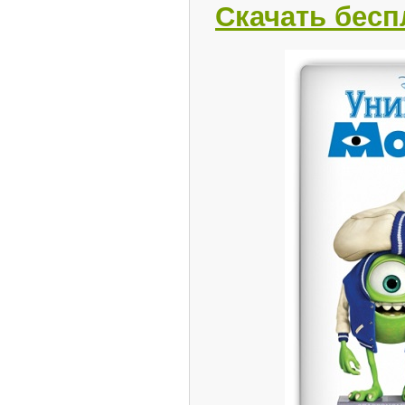
Скачать бесп