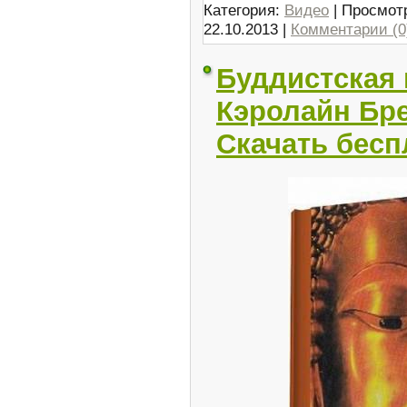
Категория:
Видео
| Просмотр
22.10.2013
|
Комментарии (0
Буддистская 
Кэролайн Бре
Скачать бесп