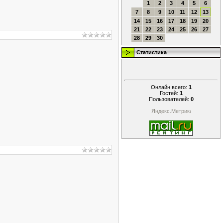
1
2
3
4
5
6
7
8
9
10
11
12
13
14
15
16
17
18
19
20
21
22
23
24
25
26
27
28
29
30
Статистика
Онлайн всего:
1
Гостей:
1
Пользователей:
0