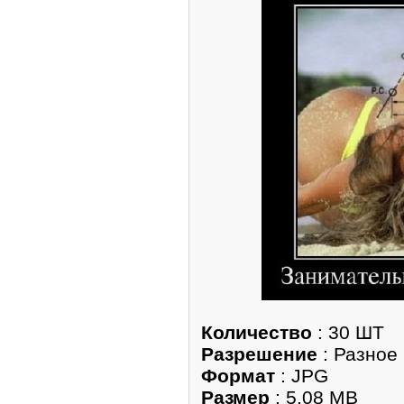
Количество
: 30 ШТ
Разрешение
: Разное
Формат
: JPG
Размер
: 5.08 MB