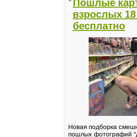
Пошлые кар
взрослых 18
бесплатно
Новая подборка смеш
пошлых фотографий "д