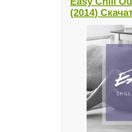
Easy Chill Ou
(2014) Скача