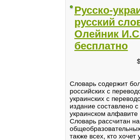
Русско-укра
русский слов
Олейник И.С.
бесплатно
Словарь содержит бол
российских с переводо
украинских с переводо
издание составлено с
украинском алфавите -
Словарь рассчитан на
общеобразовательных 
также всех, кто хочет