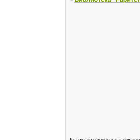
Вашему вниманию предлагается уникальная 