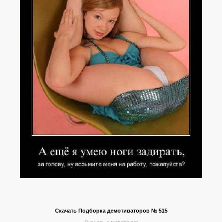
Скачать Подборка демотиваторов № 515