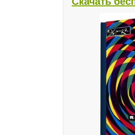
Скачать бес