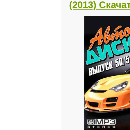
(2013) Скача