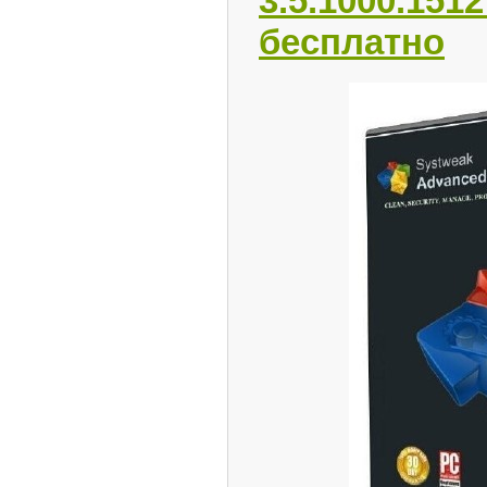
3.5.1000.151
бесплатно