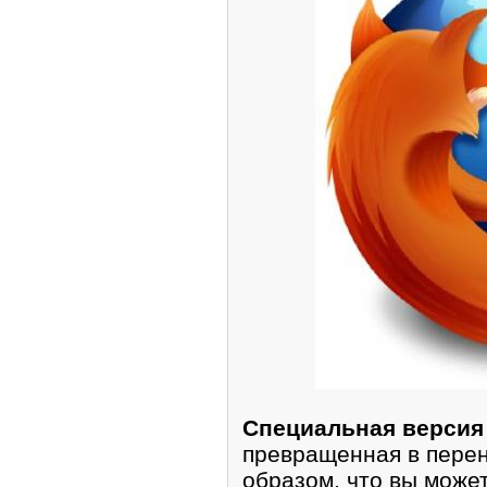
Специальная версия в
превращенная в пере
образом, что вы може