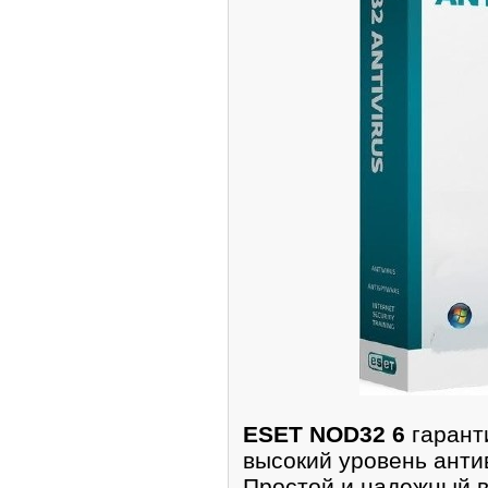
ESET NOD32 6
гарант
высокий уровень анти
Простой и надежный в