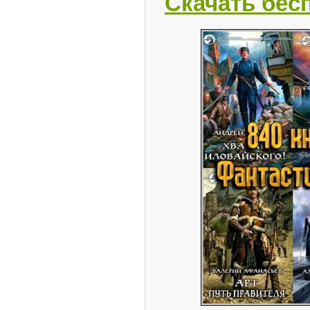
Скачать бес