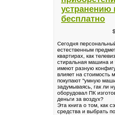
устранению 
бесплатно
Сегодня персональный
естественным предмет
квартирах, как телеви
стиральная машина и т
имеют разную конфиг
влияет на стоимость 
покупают "умную маши
задумываясь, гак ли 
оборудовал ПК изгото
деньги за воздух?
Эта книга о том, как 
средства и выбрать п