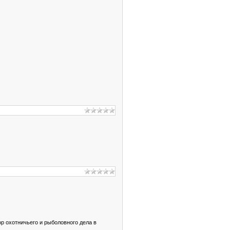
ор охотничьего и рыболовного дела в