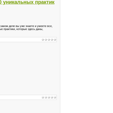
50 уникальных практик
 самом деле вы уже знаете и умеете все,
ые практики, которые здесь даны,