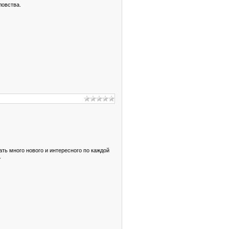
ловства.
ть много нового и интересного по каждой
.