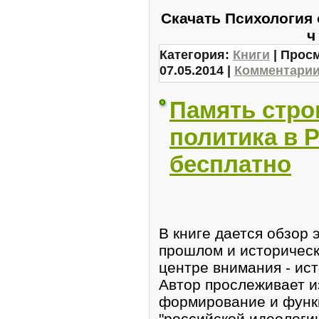
Скачать Психология 
Категория:
Книги
| Просм
07.05.2014
|
Комментарии 
Память стро
политика в 
бесплатно
В книге дается обзор
прошлом и историческ
центре внимания - ист
Автор прослеживает и
формирование и функ
"российской идеологии