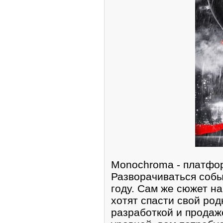
Monochroma - платфор
Разворачиваться собы
году. Сам же сюжет н
хотят спасти свой род
разработкой и продаж