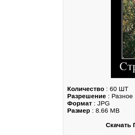
Количество
: 60 ШТ
Разрешение
: Разное
Формат
: JPG
Размер
: 8.66 MB
Скачать 