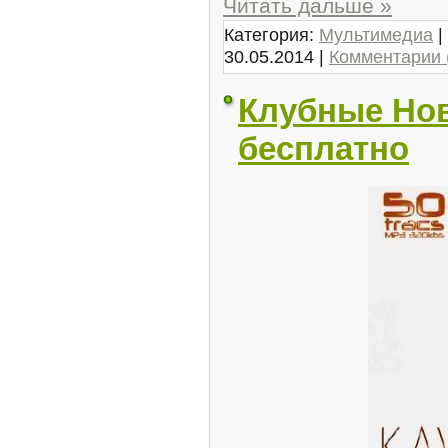
Читать дальше »
Категория:
Мультимедиа
|
30.05.2014
|
Комментарии 
Клубные Нови
бесплатно