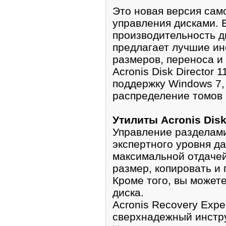
Это новая версия сам
управления дисками. 
производительность ди
предлагает лучшие ин
размеров, переноса и
Acronis Disk Director
поддержку Windows 7,
распределение томов 
Утилиты Acronis Disk 
Управление разделам
экспертного уровня д
максимальной отдачей
размер, копировать и
Кроме того, вы может
диска.
Acronis Recovery Expe
сверхнадежный инстру