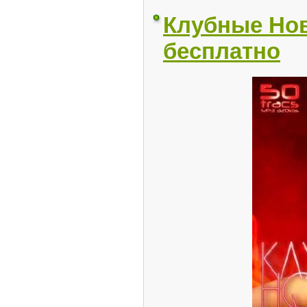
Клубные Нови
бесплатно