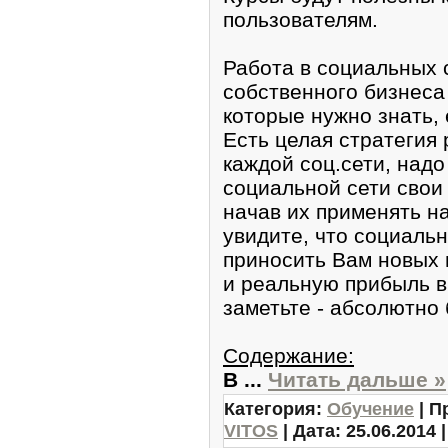
пользователям.
Работа в социальных 
собственного бизнеса
которые нужно знать,
Есть целая стратегия 
каждой соц.сети, надо
социальной сети свои
начав их применять на
увидите, что социальн
приносить Вам новых 
и реальную прибыль в
заметьте - абсолютно 
Содержание:
В
...
Читать дальше »
Категория:
Обучение
| П
VITOS
| Дата:
25.06.2014