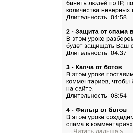
банить людей по IP, 
количества неверных 
Длительность: 04:58
2 - Защита от спама
В этом уроке разбере
будет защищать Ваш с
Длительность: 04:37
3 - Капча от ботов
В этом уроке постави
комментариев, чтобы 
на сайте.
Длительность: 08:54
4 - Фильтр от ботов
В этом уроке создади
спама в комментариях
...
Читать дальше »