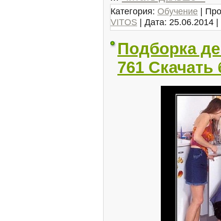
Категория:
Обучение
| Про
VITOS
| Дата:
25.06.2014
|
Подборка д
761 Скачать