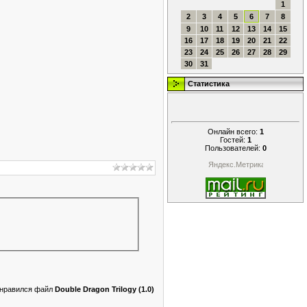
1
2
3
4
5
6
7
8
9
10
11
12
13
14
15
16
17
18
19
20
21
22
23
24
25
26
27
28
29
30
31
Статистика
Онлайн всего:
1
Гостей:
1
Пользователей:
0
понравился файл
Double Dragon Trilogy (1.0)