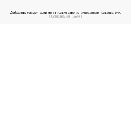
Добавлять комментарии могут только зарегистрированные пользователи.
[
Регистрация
|
Вход
]