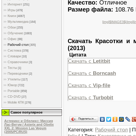
Качество:
Отличное
Интернет
[251]
Размер файла:
108.76
Игры
[479]
Книги
[4067]
Мультимедиа
[img]$IMAGE3$[/img]
[
[164]
Обои
[255]
Обучение
[1683]
Офис
Скачать Красотки и
[66]
Рабочий стол
[305]
(2013)
Система
[378]
Цитата
Словари
[10]
Скачать с
Letitbit
Справочники
[3]
Тесты
[1]
Скачать с
Borncash
Переводчики
[2]
Утилиты
[117]
Скачать с
Vip-file
Юмор
[722]
Portable
[859]
Скачать с
Turbobit
CD-DVD
[27]
Mobile КПК
[276]
Самое популярное
Поделиться…
Астерикс и Обеликс: Миссия
Лас-Вегум / Asterix and Obelix
XXL 2: Mission Las Vegum
Категория
:
Рабочий стол
|
П
(2005/PC/RUS)
felix4
|
Теги
:
Качественные 