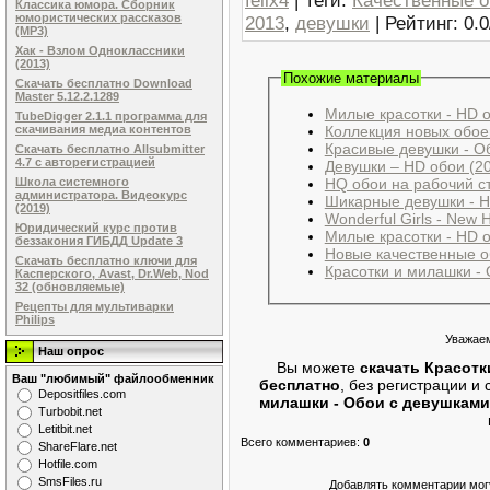
Классика юмора. Сборник
юмористических рассказов
2013
,
девушки
|
Рейтинг
:
0.0
(MP3)
Хак - Взлом Одноклассники
(2013)
Похожие материалы
Скачать бесплатно Download
Master 5.12.2.1289
Милые красотки - HD 
TubeDigger 2.1.1 программа для
скачивания медиа контентов
Коллекция новых обое
Красивые девушки - Об
Скачать бесплатно Allsubmitter
4.7 с авторегистрацией
Девушки – HD обои (2
Школа системного
HQ обои на рабочий с
администратора. Видеокурс
Шикарные девушки - Н
(2019)
Wonderful Girls - New 
Юридический курс против
Милые красотки - HD 
беззакония ГИБДД Update 3
Новые качественные о
Скачать бесплатно ключи для
Красотки и милашки - 
Касперского, Avast, Dr.Web, Nod
32 (обновляемые)
Рецепты для мультиварки
Philips
Уважаем
Наш опрос
Вы можете
скачать Красотк
Ваш "любимый" файлообменник
бесплатно
, без регистрации и
Dеpоsitfilеs.com
милашки - Обои с девушками 
Turbobit.net
Letitbit.net
Всего комментариев
:
0
ShareFlare.net
Hotfile.com
SmsFiles.ru
Добавлять комментарии могу