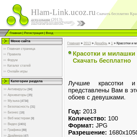
Hlam-Link.ucoz.ru
Скачать бесплатно Кра
девушками (2013)
Главная
|
Регистрация
|
Вход
Меню сайта
Главная
»
2013
»
Декабрь
»
1
» Красотки и м
Главная страница
Красотки и милашки 
Правила
Скачать бесплатно
Форум
Каталог статей
Онлайн игры
Категории раздела
Лучшие красотки 
представлены Вам в эт
Антивирусы
[94]
Архиваторы
[35]
обоев с девушками.
Музыка
[4734]
Безопасность
[31]
Год:
2013
Бизнес
[16]
Количество:
100
Веб мастерам
[9]
Формат:
JPG
Видео
[2401]
Графика
[89]
Разрешение:
1680х105
Драйвера
[47]