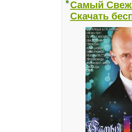
Самый Свежа
Скачать бес