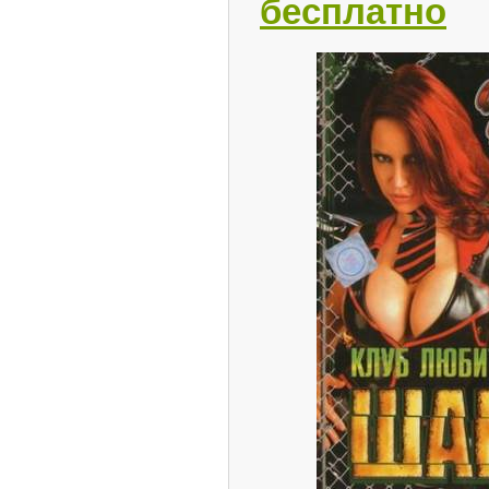
бесплатно