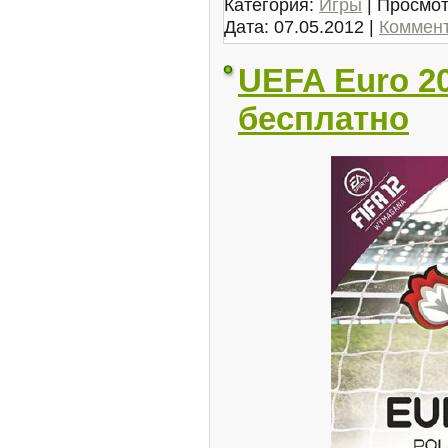
Категория:
Игры
| Просмот
Дата:
07.05.2012
|
Коммент
UEFA Euro 20
бесплатно