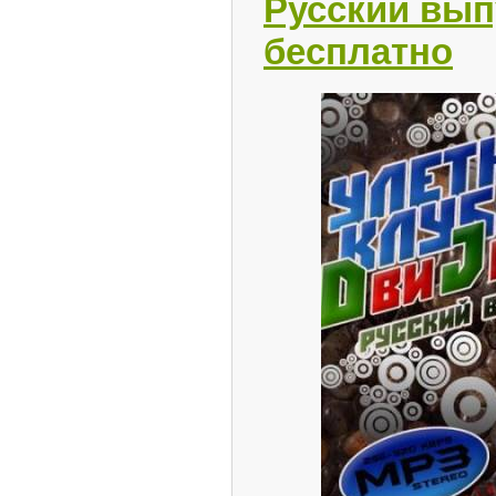
Русский выпу
бесплатно