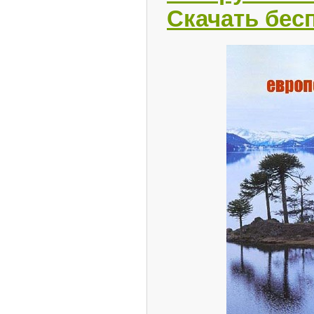
Скачать бес