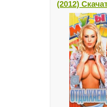
(2012) Скача