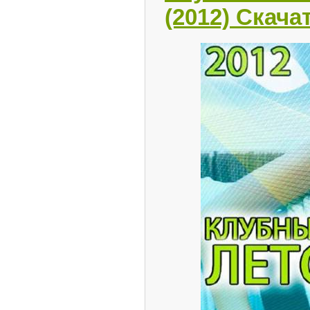
(2012) Скача