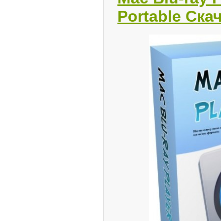
Portable Ска