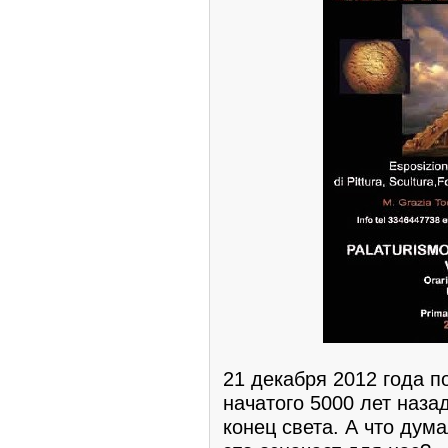
21 декабря 2012 года 
начатого 5000 лет назад
конец света. А что дум