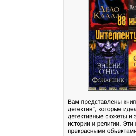
Вам представлены книг
детектив", которые иде
детективные сюжеты и 
истории и религии. Эти
прекрасными объектами