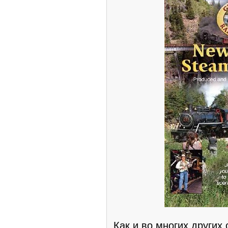
Как и во многих других