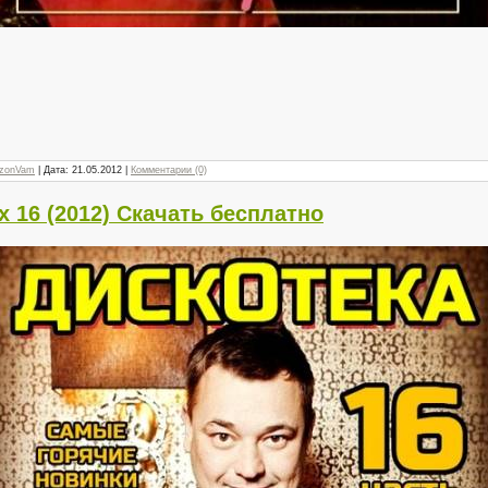
zonVam
| Дата:
21.05.2012
|
Комментарии (0)
х 16 (2012) Скачать бесплатно