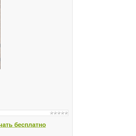
чать бесплатно