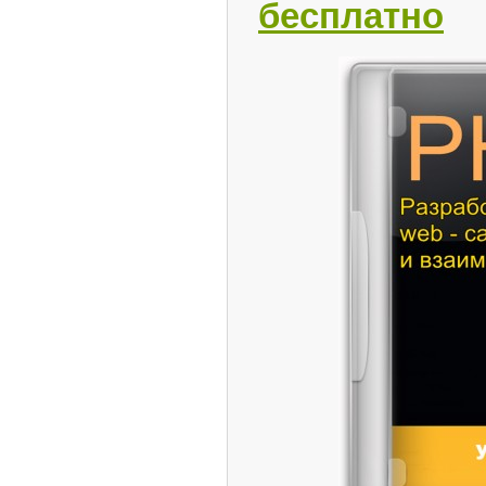
бесплатно