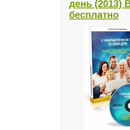
день (2013) 
бесплатно