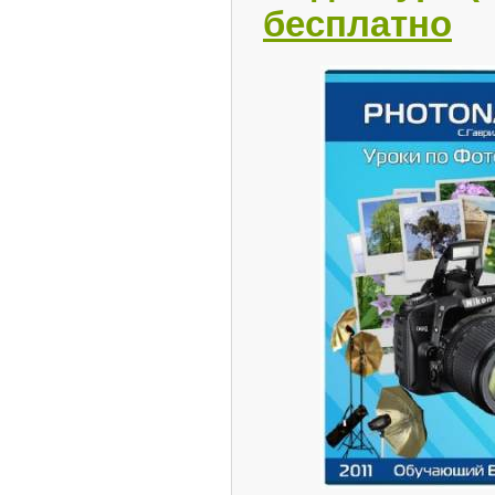
бесплатно