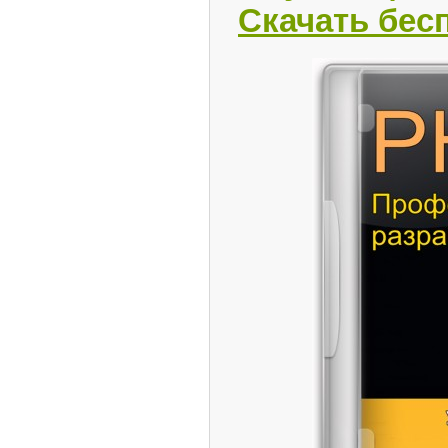
Скачать бес