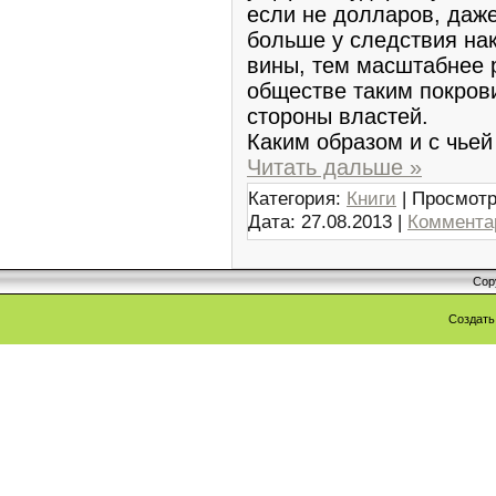
если не долларов, даж
больше у следствия на
вины, тем масштабнее 
обществе таким покров
стороны властей.
Каким образом и с чье
Читать дальше »
Категория:
Книги
| Просмотр
Дата:
27.08.2013
|
Комментар
Cop
Создат