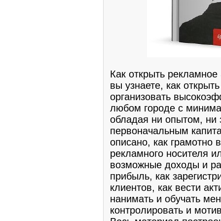
Как открыть рекламное 
вы узнаете, как открыт
организовать высокоэф
любом городе с минима
обладая ни опытом, ни 
первоначальным капита
описано, как грамотно 
рекламного носителя ил
возможные доходы и ра
прибыль, как зарегистр
клиентов, как вести акт
нанимать и обучать мен
контролировать и моти