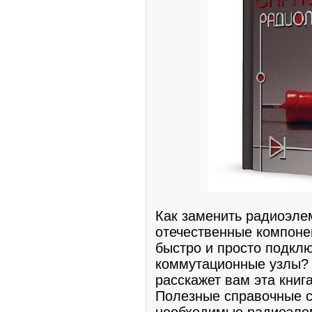
Как заменить радиоэле
отечественные компоне
быстро и просто подкл
коммутационные узлы? 
расскажет вам эта книга
Полезные справочные с
необходимые радиоэле