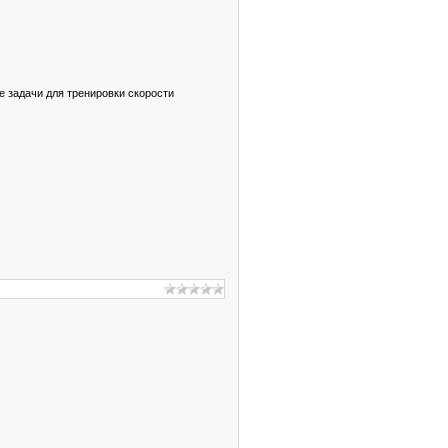
е задачи для тренировки скорости