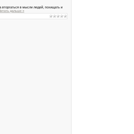
а вторгаться в мысли людей, похищать и
Читать дальше »