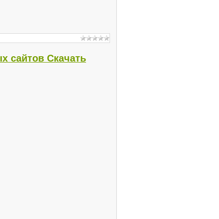
ых сайтов Скачать