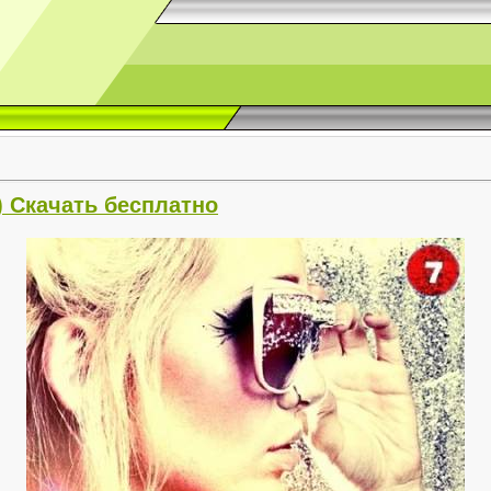
3) Скачать бесплатно