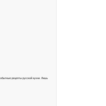
мобытные рецепты русской кухни. Лишь