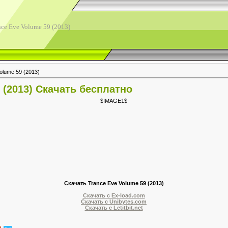
ce Eve Volume 59 (2013)
olume 59 (2013)
 (2013) Скачать бесплатно
$IMAGE1$
Скачать Trance Eve Volume 59 (2013)
Скачать с Ex-load.com
Скачать с Unibytes.com
Скачать с Letitbit.net