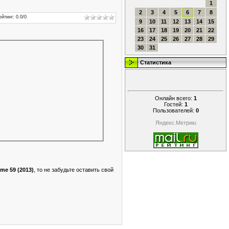
1
2
3
4
5
6
7
8
ейтинг
:
0.0
/
0
9
10
11
12
13
14
15
16
17
18
19
20
21
22
23
24
25
26
27
28
29
30
31
Статистика
Онлайн всего:
1
Гостей:
1
Пользователей:
0
me 59 (2013)
, то не забудьте оставить свой