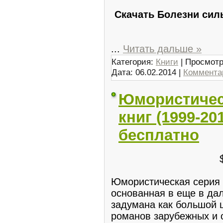
Скачать Болезни сил
...
Читать дальше »
Категория:
Книги
| Просмотр
Дата:
06.02.2014
|
Комментар
Юмористическ
книг (1999-20
бесплатно
Юмористическая серия 
основанная в еще в дал
задумана как большой 
романов зарубежных и 